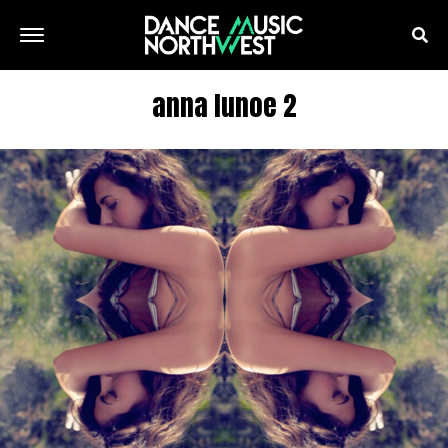
anna lunoe 2