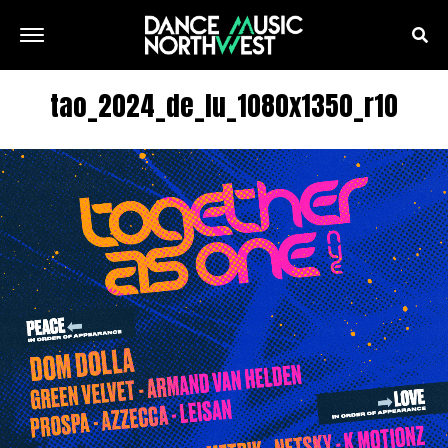
tao_2024_de_lu_1080x1350_r10